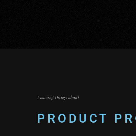
Amazing things about
PRODUCT PR