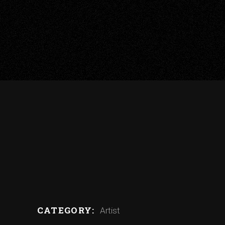
CATEGORY:
Artist